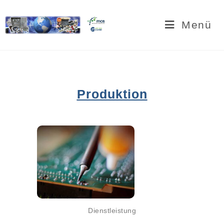
Menü
Produktion
Dienstleistung