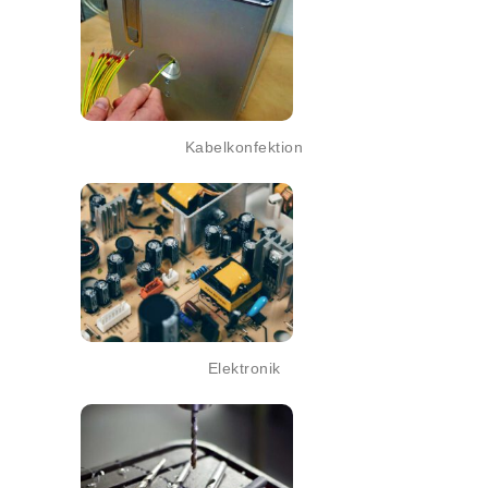
Kabelkonfektion
Elektronik