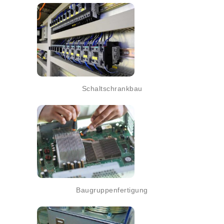
Schaltschrankbau
Baugruppenfertigung