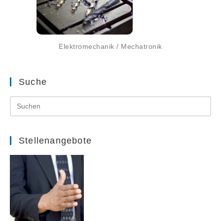
Elektromechanik / Mechatronik
Suche
Stellenangebote