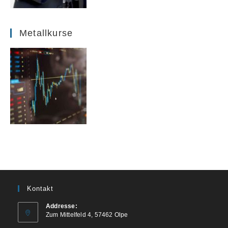
Metallkurse
Kontakt
Addresse:
Zum Mittelfeld 4, 57462 Olpe